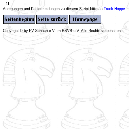
11
Anregungen und Fehlermeldungen zu diesem Skript bitte an
Frank Hoppe
Copyright © by FV Schach e.V. im BSVB e.V. Alle Rechte vorbehalten.