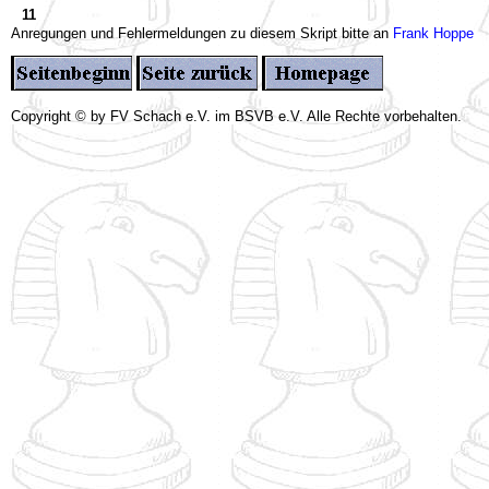
11
Anregungen und Fehlermeldungen zu diesem Skript bitte an
Frank Hoppe
Copyright © by FV Schach e.V. im BSVB e.V. Alle Rechte vorbehalten.